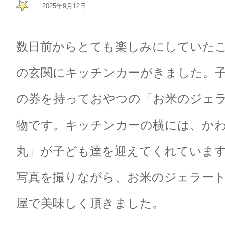
2025年9月12日
数日前からとても楽しみにしていた
の玄関にキッチンカーがきました。
の券を持っておやつの「お米のジェ
物です。キッチンカーの横には、か
丸」が子ども達を迎えてくれていま
写真を撮りながら、お米のジェラー
屋で美味しく頂きました。