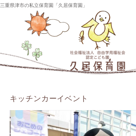
三重県津市の私立保育園「久居保育園」
キッチンカーイベント